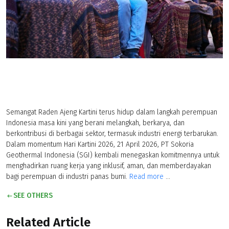
Semangat Raden Ajeng Kartini terus hidup dalam langkah perempuan
Indonesia masa kini yang berani melangkah, berkarya, dan
berkontribusi di berbagai sektor, termasuk industri energi terbarukan.
Dalam momentum Hari Kartini 2026, 21 April 2026, PT Sokoria
Geothermal Indonesia (SGI) kembali menegaskan komitmennya untuk
menghadirkan ruang kerja yang inklusif, aman, dan memberdayakan
bagi perempuan di industri panas bumi.
Read more
...
SEE OTHERS
Related Article