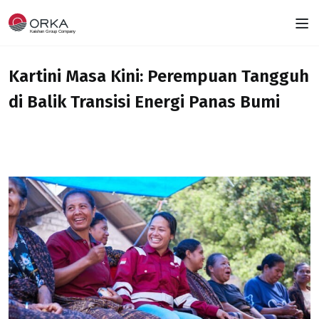
Kartini Masa Kini: Perempuan Tangguh
di Balik Transisi Energi Panas Bumi