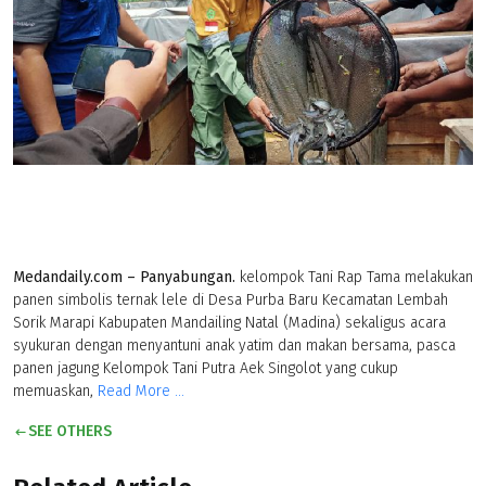
Medandaily.com – Panyabungan.
kelompok Tani Rap Tama melakukan
panen simbolis ternak lele di Desa Purba Baru Kecamatan Lembah
Sorik Marapi Kabupaten Mandailing Natal (Madina) sekaligus acara
syukuran dengan menyantuni anak yatim dan makan bersama, pasca
panen jagung Kelompok Tani Putra Aek Singolot yang cukup
memuaskan,
Read More ...
SEE OTHERS