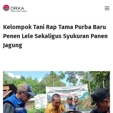
Kelompok Tani Rap Tama Purba Baru
Penen Lele Sekaligus Syukuran Panen
Jagung