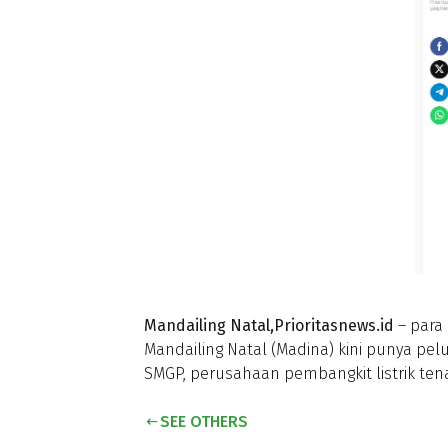
Mandailing Natal,Prioritasnews.id
– para
Mandailing Natal (Madina) kini punya pe
SMGP, perusahaan pembangkit listrik te
SEE OTHERS